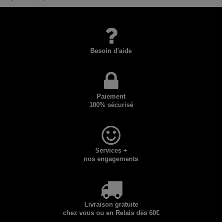
Besoin d'aide
Paiement
100% sécurisé
Services +
nos engagements
Livraison gratuite
chez vous ou en Relais dès 60€