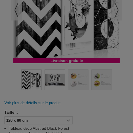
Livraison gratuite
Voir plus de détails sur le produit
Taille ::
Tableau déco Abstrait Black Forest