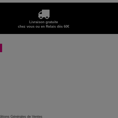
Livraison gratuite
chez vous ou en Relais dès 60€
ditions Générales de Ventes