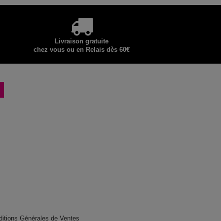
Livraison gratuite
chez vous ou en Relais dès 60€
ditions Générales de Ventes