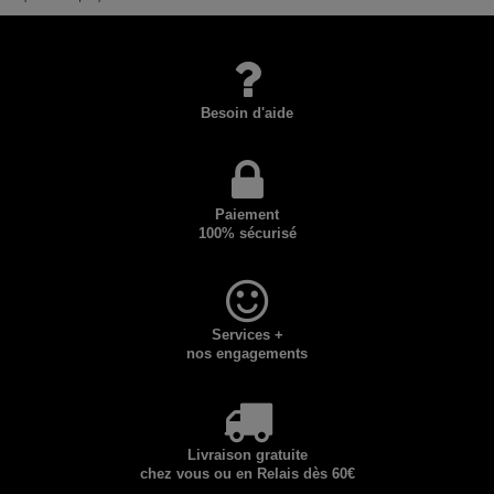
Besoin d'aide
Paiement
100% sécurisé
Services +
nos engagements
Livraison gratuite
chez vous ou en Relais dès 60€