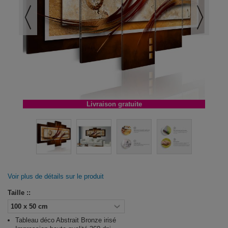
Livraison gratuite
Voir plus de détails sur le produit
Taille ::
Tableau déco Abstrait Bronze irisé