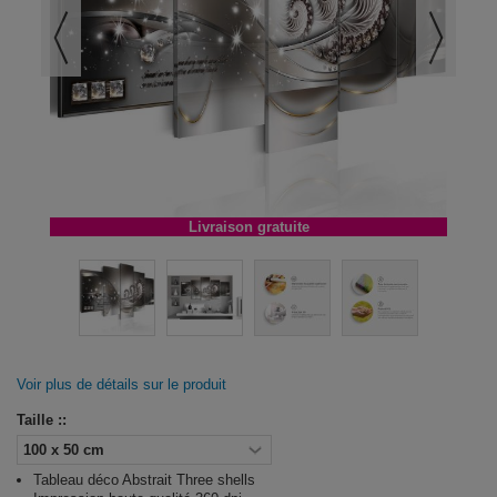
Livraison gratuite
Voir plus de détails sur le produit
Taille ::
Tableau déco Abstrait Three shells