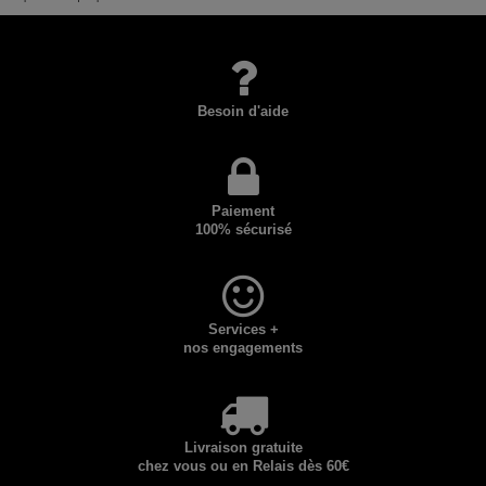
Besoin d'aide
Paiement
100% sécurisé
Services +
nos engagements
Livraison gratuite
chez vous ou en Relais dès 60€