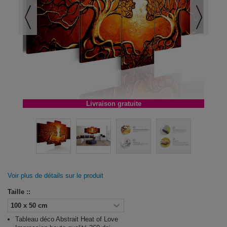
Livraison gratuite
Voir plus de détails sur le produit
Taille ::
Tableau déco Abstrait Heat of Love