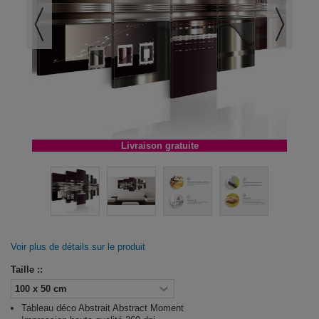
Livraison gratuite
Voir plus de détails sur le produit
Taille ::
Tableau déco Abstrait Abstract Moment