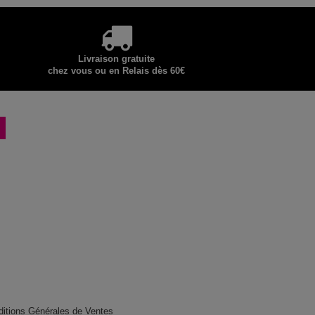
Livraison gratuite
chez vous ou en Relais dès 60€
ditions Générales de Ventes