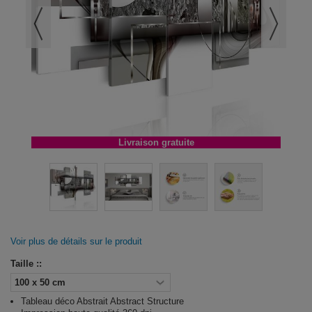
Livraison gratuite
Voir plus de détails sur le produit
Taille ::
Tableau déco Abstrait Abstract Structure