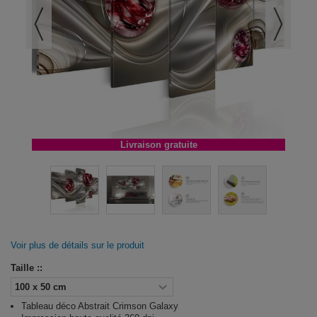
Livraison gratuite
Voir plus de détails sur le produit
Taille ::
Tableau déco Abstrait Crimson Galaxy