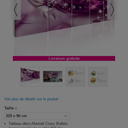
Livraison gratuite
Voir plus de détails sur le produit
Taille ::
Tableau déco Abstrait Crazy Bullets