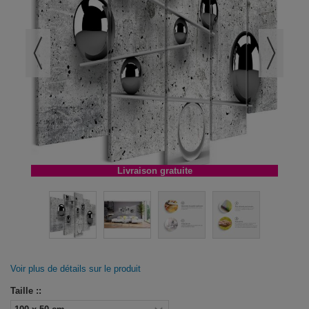
Livraison gratuite
Voir plus de détails sur le produit
Taille ::