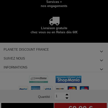
Services +
nos engagements
Livraison gratuite
chez vous ou en Relais dès 60€
PLANETE DISCOUNT FRANCE
SUIVEZ NOUS
INFORMATIONS
Quantité :
© 2025 Planete Discount SAS, Tous droits réservés - siège social : 14