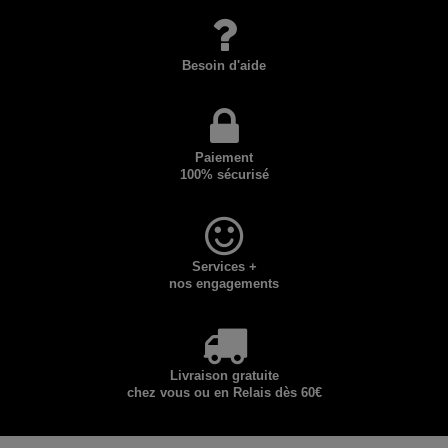
Besoin d'aide
Paiement
100% sécurisé
Services +
nos engagements
Livraison gratuite
chez vous ou en Relais dès 60€