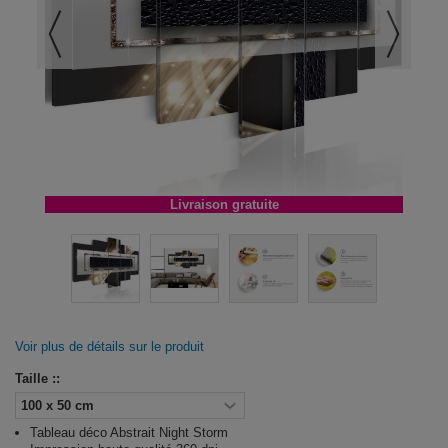
Livraison gratuite
Voir plus de détails sur le produit
Taille ::
Tableau déco Abstrait Night Storm