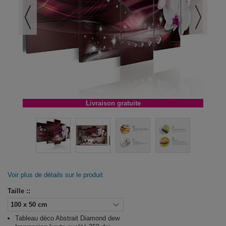
Livraison gratuite
Voir plus de détails sur le produit
Taille ::
Tableau déco Abstrait Diamond dew