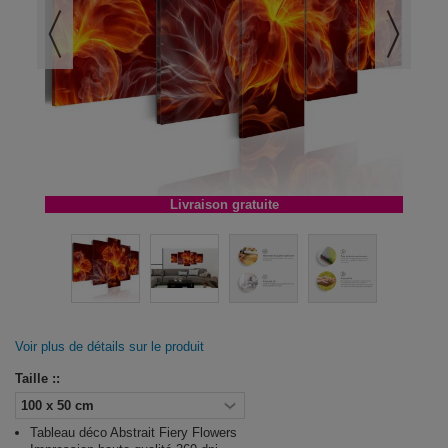
Livraison gratuite
Voir plus de détails sur le produit
Taille ::
Tableau déco Abstrait Fiery Flowers