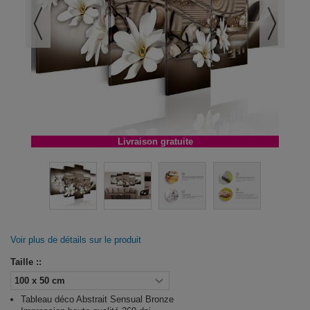
Livraison gratuite
Voir plus de détails sur le produit
Taille ::
Tableau déco Abstrait Sensual Bronze