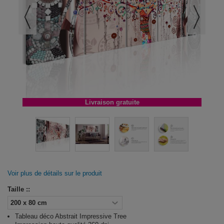
Livraison gratuite
Voir plus de détails sur le produit
Taille ::
Tableau déco Abstrait Impressive Tree