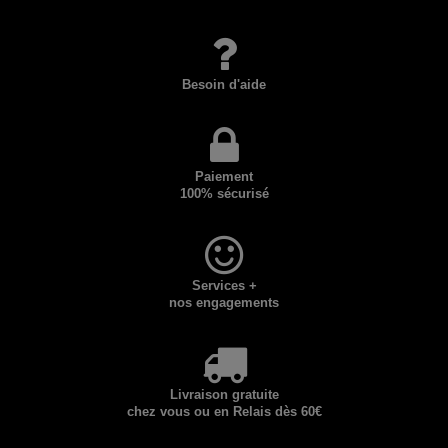
Besoin d'aide
Paiement
100% sécurisé
Services +
nos engagements
Livraison gratuite
chez vous ou en Relais dès 60€