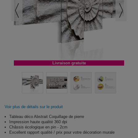
Livraison gratuite
Voir plus de détails sur le produit
Tableau déco Abstrait Coquillage de pierre
Impression haute qualité 360 dpi
Châssis écologique en pin - 2cm
Excellent rapport qualité / prix pour votre décoration murale