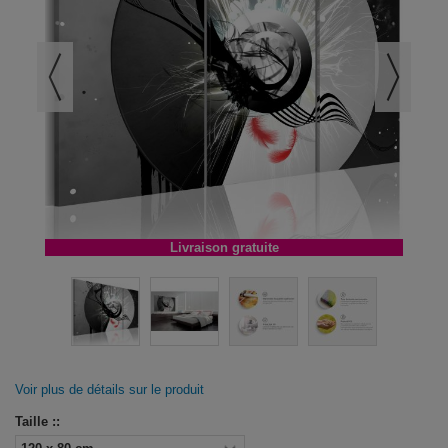
Livraison gratuite
Voir plus de détails sur le produit
Taille ::