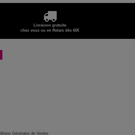
Livraison gratuite
chez vous ou en Relais dès 60€
ditions Générales de Ventes