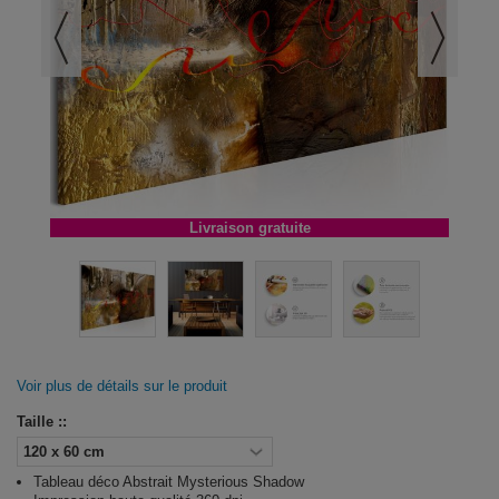
Livraison gratuite
Voir plus de détails sur le produit
Taille ::
Tableau déco Abstrait Mysterious Shadow