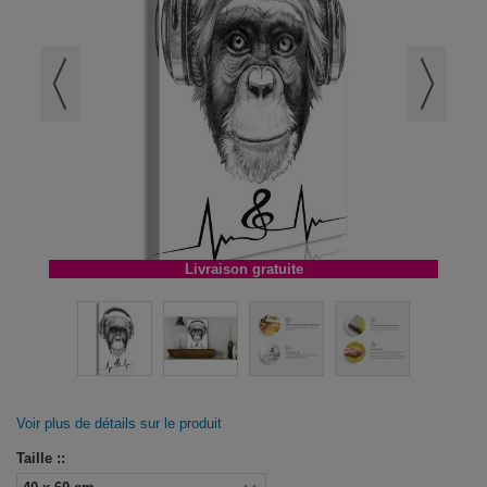
Livraison gratuite
Voir plus de détails sur le produit
Taille ::