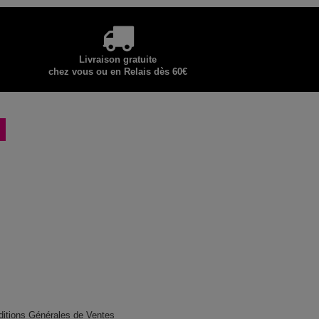
Livraison gratuite
chez vous ou en Relais dès 60€
ditions Générales de Ventes