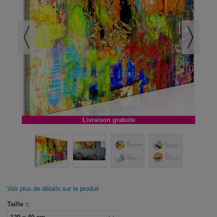
Livraison gratuite
Voir plus de détails sur le produit
Taille ::