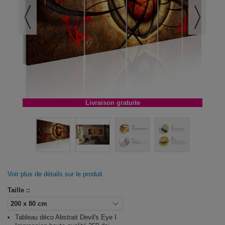
Livraison gratuite
Voir plus de détails sur le produit
Taille ::
Tableau déco Abstrait Devil's Eye I