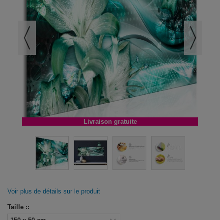
Livraison gratuite
Voir plus de détails sur le produit
Taille ::