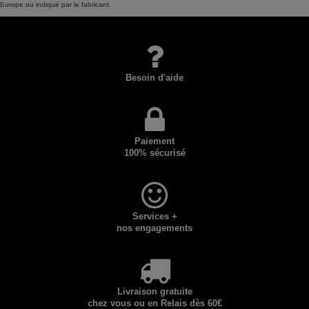
Europe ou indiqué par le fabricant.
Besoin d'aide
Paiement
100% sécurisé
Services +
nos engagements
Livraison gratuite
chez vous ou en Relais dès 60€