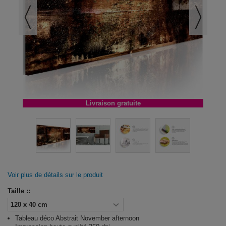
Livraison gratuite
Voir plus de détails sur le produit
Taille ::
Tableau déco Abstrait November afternoon