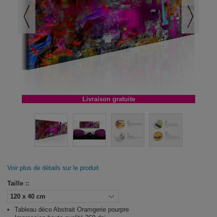
Livraison gratuite
Voir plus de détails sur le produit
Taille ::
Tableau déco Abstrait Oramgerie pourpre