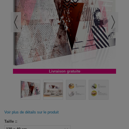
Livraison gratuite
Voir plus de détails sur le produit
Taille ::