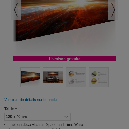
Livraison gratuite
Voir plus de détails sur le produit
Taille ::
Tableau déco Abstrait Space and Time Warp