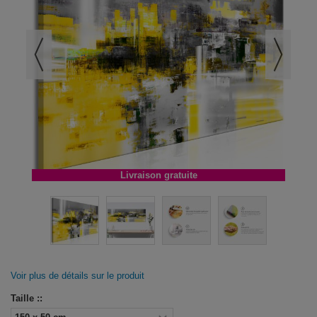
Livraison gratuite
Voir plus de détails sur le produit
Taille ::