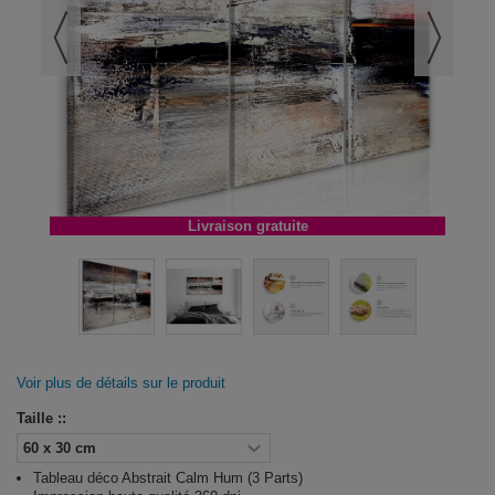
Livraison gratuite
Voir plus de détails sur le produit
Taille ::
Tableau déco Abstrait Calm Hum (3 Parts)