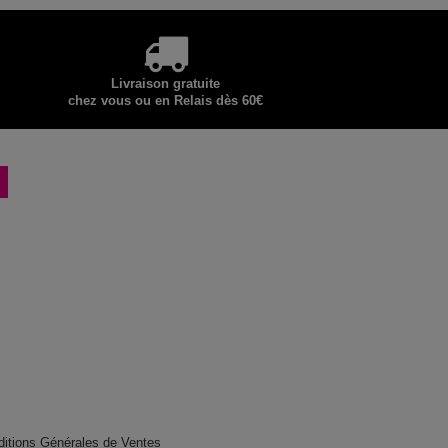
Livraison gratuite
chez vous ou en Relais dès 60€
ditions Générales de Ventes