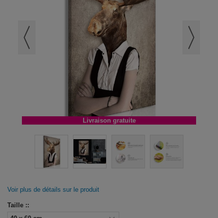
Livraison gratuite
Voir plus de détails sur le produit
Taille ::