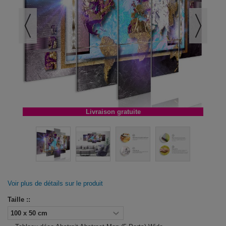
Livraison gratuite
Voir plus de détails sur le produit
Taille ::