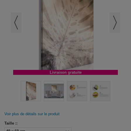
Livraison gratuite
Voir plus de détails sur le produit
Taille ::