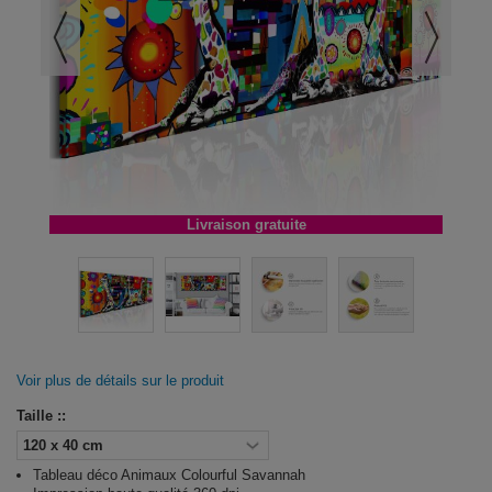
Livraison gratuite
Voir plus de détails sur le produit
Taille ::
Tableau déco Animaux Colourful Savannah