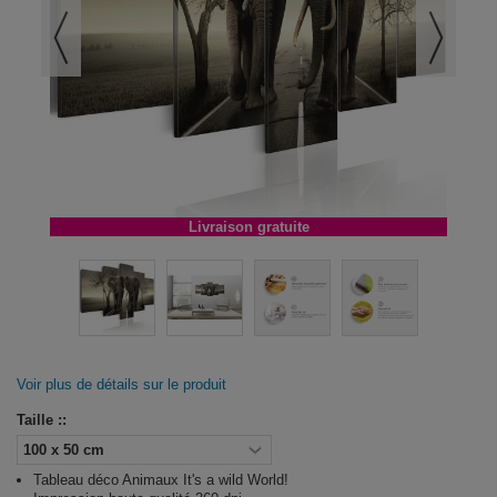
Livraison gratuite
Voir plus de détails sur le produit
Taille ::
Tableau déco Animaux It's a wild World!