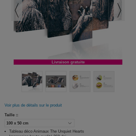
Livraison gratuite
Voir plus de détails sur le produit
Taille ::
Tableau déco Animaux The Unquiet Hearts