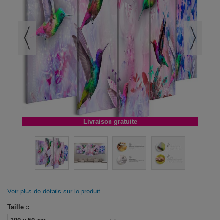
Livraison gratuite
Voir plus de détails sur le produit
Taille ::