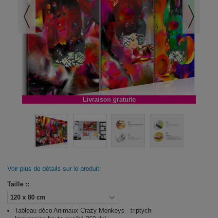
Livraison gratuite
Voir plus de détails sur le produit
Taille ::
Tableau déco Animaux Crazy Monkeys - triptych