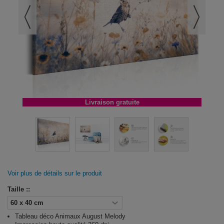
Livraison gratuite
Voir plus de détails sur le produit
Taille ::
Tableau déco Animaux August Melody