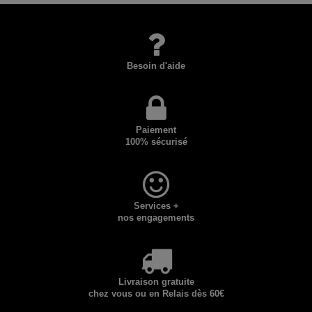
Besoin d'aide
Paiement
100% sécurisé
Services +
nos engagements
Livraison gratuite
chez vous ou en Relais dès 60€