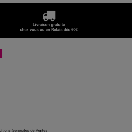
Livraison gratuite
chez vous ou en Relais dès 60€
ditions Générales de Ventes