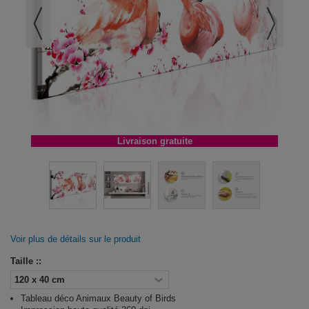
Livraison gratuite
Voir plus de détails sur le produit
Taille ::
Tableau déco Animaux Beauty of Birds