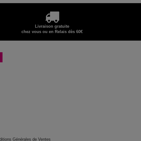
Livraison gratuite
chez vous ou en Relais dès 60€
ditions Générales de Ventes