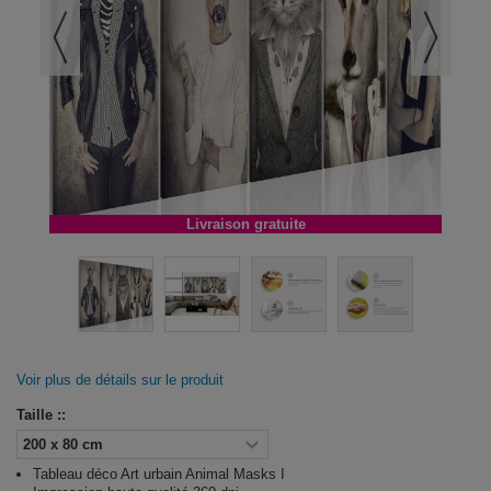
Livraison gratuite
Voir plus de détails sur le produit
Taille ::
Tableau déco Art urbain Animal Masks I