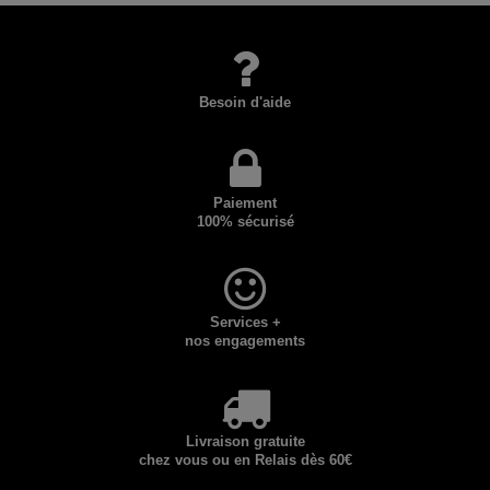
Besoin d'aide
Paiement
100% sécurisé
Services +
nos engagements
Livraison gratuite
chez vous ou en Relais dès 60€