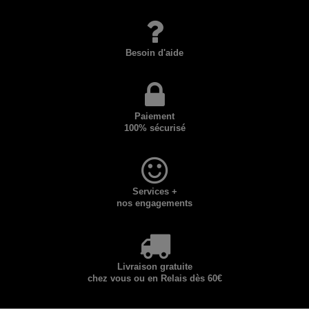
Besoin d'aide
Paiement
100% sécurisé
Services +
nos engagements
Livraison gratuite
chez vous ou en Relais dès 60€