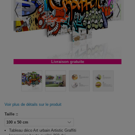
Livraison gratuite
Voir plus de détails sur le produit
Taille ::
Tableau déco Art urbain Artistic Graffiti