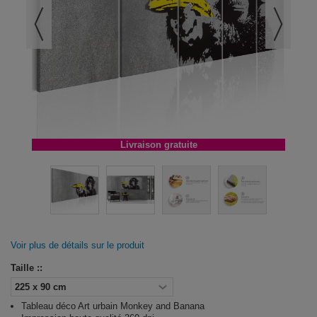
Livraison gratuite
Voir plus de détails sur le produit
Taille ::
Tableau déco Art urbain Monkey and Banana