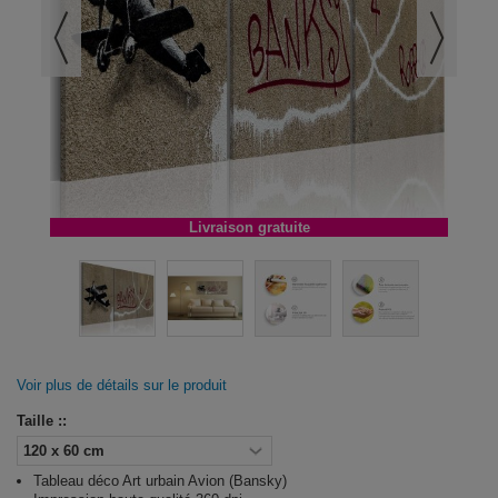
Livraison gratuite
Voir plus de détails sur le produit
Taille ::
Tableau déco Art urbain Avion (Bansky)