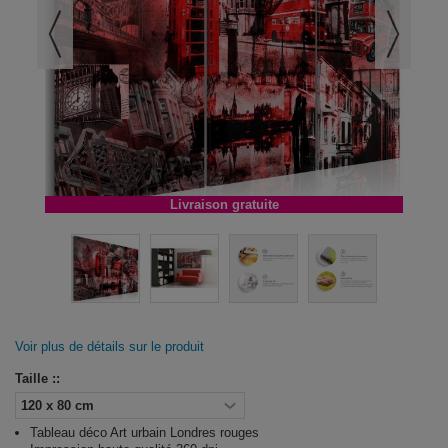
Livraison gratuite
Voir plus de détails sur le produit
Taille ::
Tableau déco Art urbain Londres rouges